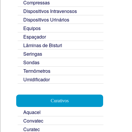
Compressas
Dispositivos Intravenosos
Dispositivos Urinários
Equipos
Espaçador
Lâminas de Bisturi
Seringas
Sondas
Termômetros
Umidificador
Curativos
Aquacel
Convatec
Curatec