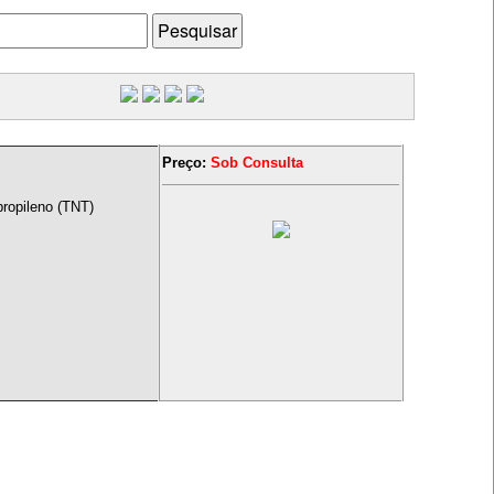
Preço:
Sob Consulta
ropileno (TNT)