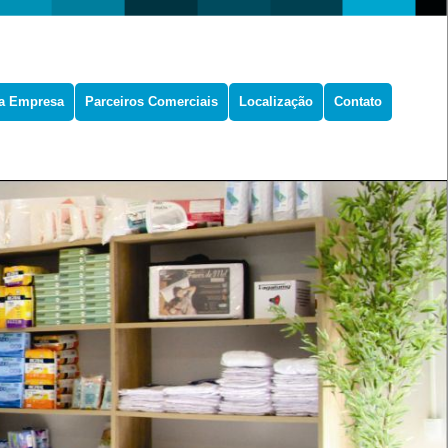
a Empresa
Parceiros Comerciais
Localização
Contato