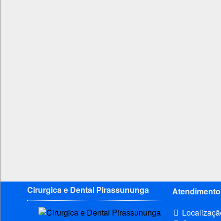
Cirurgica e Dental Pirassununga
Atendimento
Localizaçã